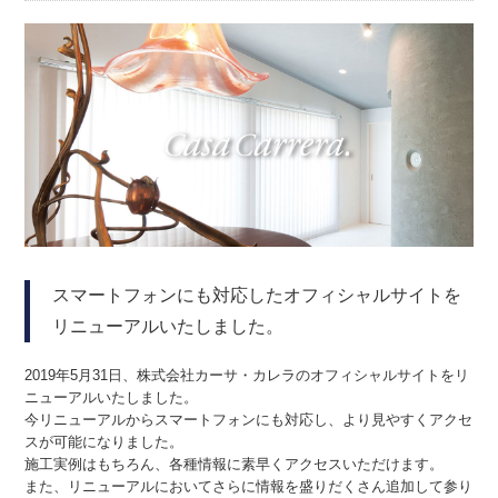
スマートフォンにも対応したオフィシャルサイトを
リニューアルいたしました。
2019年5月31日、株式会社カーサ・カレラのオフィシャルサイトをリ
ニューアルいたしました。
今リニューアルからスマートフォンにも対応し、より見やすくアクセ
スが可能になりました。
施工実例はもちろん、各種情報に素早くアクセスいただけます。
また、リニューアルにおいてさらに情報を盛りだくさん追加して参り