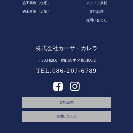
施工事例（住宅）
メディア掲載
施工事例（店舗）
資料請求
お問い合わせ
株式会社カーサ・カレラ
〒703-8206 岡山市中区賞田80-2
TEL.086-207-6789
資料請求
お問い合わせ