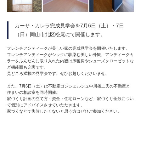
カーサ・カレラ完成見学会を7月6日（土）・7日
（日）岡山市北区松尾にて開催します。
フレンチアンティークが美しい家の完成見学会を開催いたします。
フレンチアンティークがシックに馴染む美しい外観。アンティークカ
ラーをふんだんに取り入れた内観は床暖房やシューズクローゼットな
ど機能面も充実です。
見どころ満載の見学会です。ぜひお越しくださいませ。
また、7月6日（土）は不動産コンシェルジュ中川雄二氏の不動産と
住まいの相談室を同時開催。
家づくり計画の立て方・資金・住宅ローンなど、家づくり全般につい
て個別にアドバイスさせていただきます。
家づくなどで失敗したくないと思う方はぜひご参加ください。