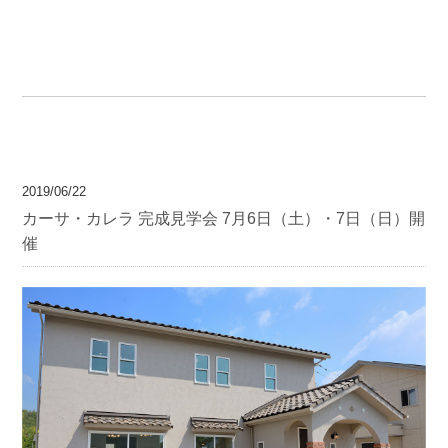
2019/06/22
カーサ・カレラ 完成見学会 7月6日（土）・7日（日）開
催