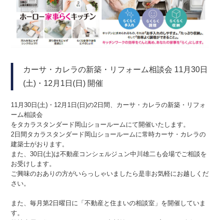
カーサ・カレラの新築・リフォーム相談会 11月30日
(土)・12月1日(日) 開催
11月30日(土)・12月1日(日)の2日間、カーサ・カレラの新築・リフォ
ーム相談会
をタカラスタンダード岡山ショールームにて開催いたします。
2日間タカラスタンダード岡山ショールームに常時カーサ・カレラの
建築士がおります。
また、30日(土)は不動産コンシェルジュン中川雄二も会場でご相談を
お受けします。
ご興味のおありの方がいらっしゃいましたら是非お気軽にお越しくだ
さい。
また、毎月第2日曜日に「不動産と住まいの相談室」を開催していま
す。