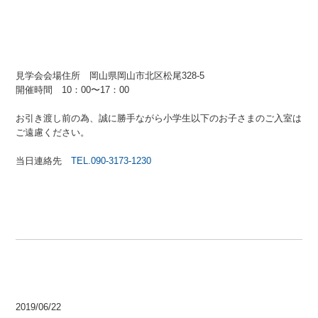
見学会会場住所 岡山県岡山市北区松尾328-5
開催時間 10：00〜17：00
お引き渡し前の為、誠に勝手ながら小学生以下のお子さまのご入室は
ご遠慮ください。
当日連絡先
TEL.090-3173-1230
2019/06/22