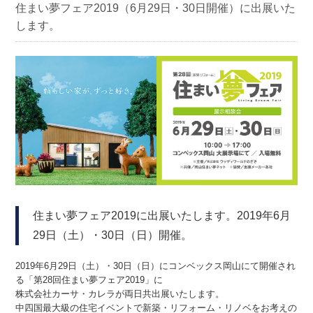
住まい夢フェア2019（6月29日・30日開催）に出展いた
します。
住まい夢フェア2019に出展いたします。2019年6月
29日（土）・30日（日）開催。
2019年6月29日（土）・30日（日）にコンベックス岡山にて開催され
る「第28回住まい夢フェア2019」に
株式会社カーサ・カレラが両日共出展いたします。
中四国最大級の住宅イベントで新築・リフォーム・リノベをお考えの