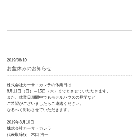
2019/08/10
お盆休みのお知らせ
株式会社カーサ・カレラの休業日は
8月11日（日）～15日（木）までとさせていただきます。
また、休業日期間中でもモデルハウスの見学など
ご希望がございましたらご連絡ください。
なるべく対応させていただきます。
2019年8月10日
株式会社カーサ・カレラ
代表取締役 木口 浩一