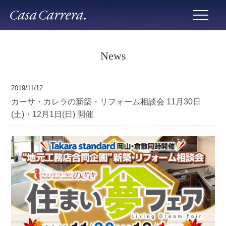
News
2019/11/12
カーサ・カレラの新築・リフォーム相談会 11月30日
(土)・12月1日(日) 開催