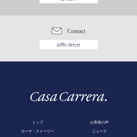
Contact
お問い合わせ
トップ
お客様の声
カーサ・ストーリー
ニュース