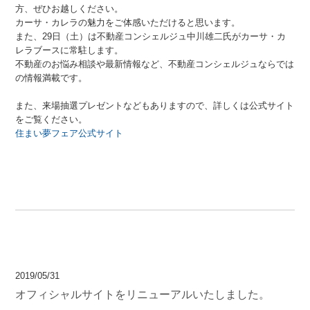
方、ぜひお越しください。
カーサ・カレラの魅力をご体感いただけると思います。
また、29日（土）は不動産コンシェルジュ中川雄二氏がカーサ・カ
レラブースに常駐します。
不動産のお悩み相談や最新情報など、不動産コンシェルジュならでは
の情報満載です。
また、来場抽選プレゼントなどもありますので、詳しくは公式サイト
をご覧ください。
住まい夢フェア公式サイト
2019/05/31
オフィシャルサイトをリニューアルいたしました。