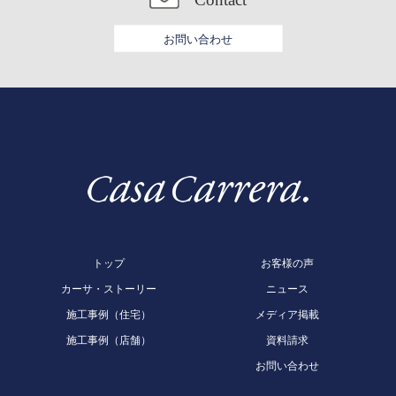
お問い合わせ
トップ
お客様の声
カーサ・ストーリー
ニュース
施工事例（住宅）
メディア掲載
施工事例（店舗）
資料請求
お問い合わせ