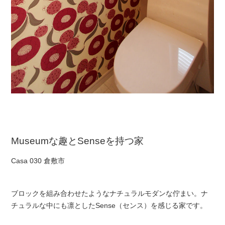
Museumな趣とSenseを持つ家
Casa 030 倉敷市
ブロックを組み合わせたようなナチュラルモダンな佇まい。ナ
チュラルな中にも凛としたSense（センス）を感じる家です。