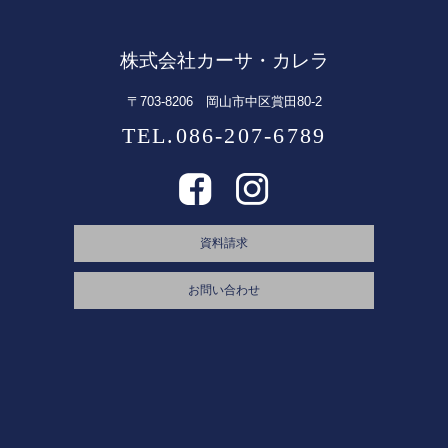
株式会社カーサ・カレラ
〒703-8206 岡山市中区賞田80-2
TEL.086-207-6789
資料請求
お問い合わせ