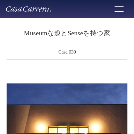
Museumな趣とSenseを持つ家
Casa 030