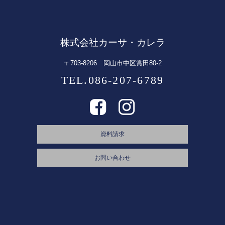
株式会社カーサ・カレラ
〒703-8206 岡山市中区賞田80-2
TEL.086-207-6789
資料請求
お問い合わせ