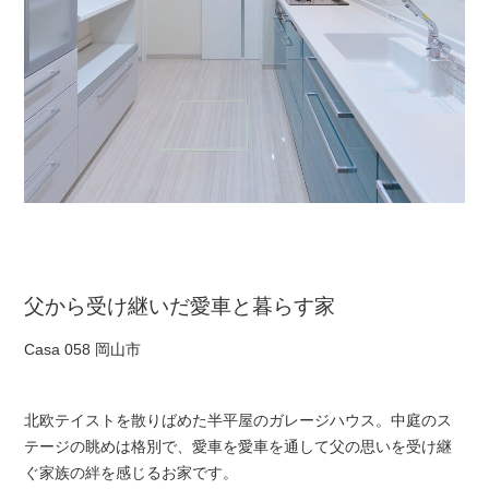
父から受け継いだ愛車と暮らす家
Casa 058 岡山市
北欧テイストを散りばめた半平屋のガレージハウス。中庭のス
テージの眺めは格別で、愛車を愛車を通して父の思いを受け継
ぐ家族の絆を感じるお家です。