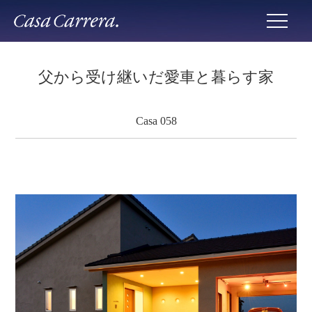
父から受け継いだ愛車と暮らす家
Casa 058