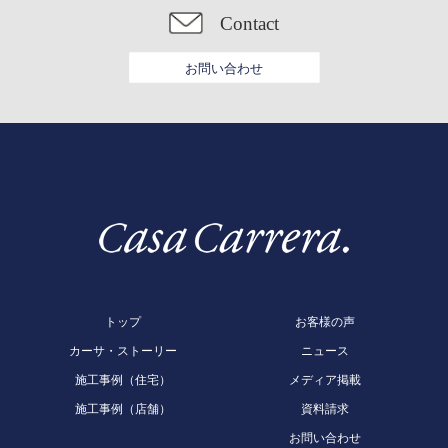
Contact
お問い合わせ
トップ
お客様の声
カーサ・ストーリー
ニュース
施工事例（住宅）
メディア掲載
施工事例（店舗）
資料請求
お問い合わせ