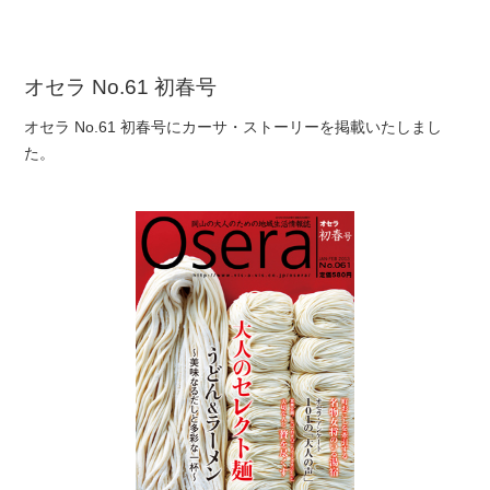
オセラ No.61 初春号
オセラ No.61 初春号にカーサ・ストーリーを掲載いたしまし
た。