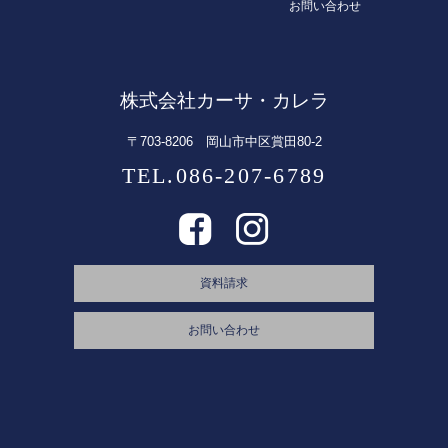
お問い合わせ
株式会社カーサ・カレラ
〒703-8206 岡山市中区賞田80-2
TEL.086-207-6789
資料請求
お問い合わせ