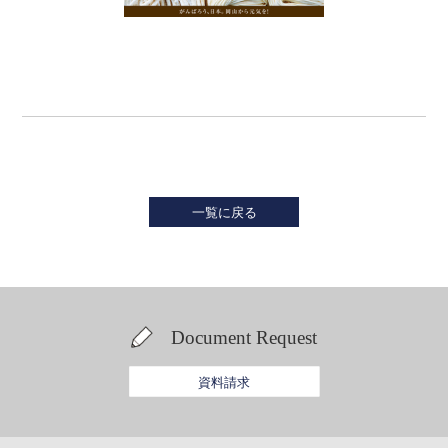
一覧に戻る
Document Request
資料請求