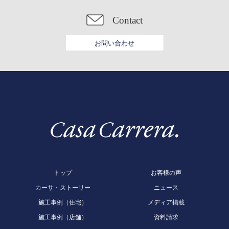
Contact
お問い合わせ
トップ
お客様の声
カーサ・ストーリー
ニュース
施工事例（住宅）
メディア掲載
施工事例（店舗）
資料請求