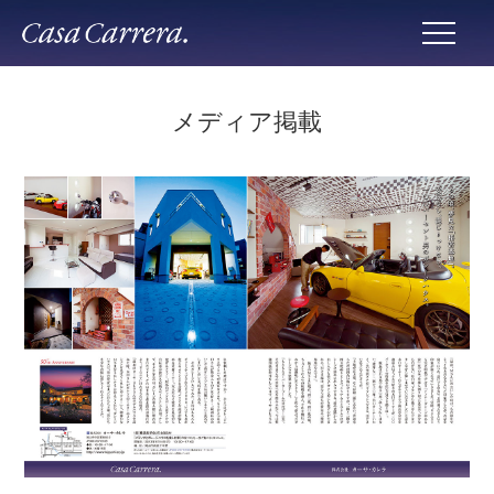
メディア掲載